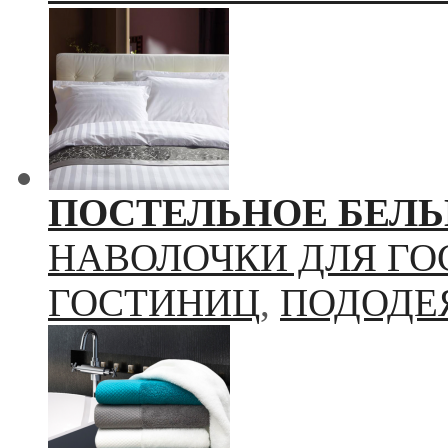
ПОСТЕЛЬНОЕ БЕЛЬ
НАВОЛОЧКИ ДЛЯ Г
ГОСТИНИЦ
,
ПОДОДЕ