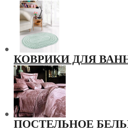
КОВРИКИ ДЛЯ ВАН
ПОСТЕЛЬНОЕ БЕЛЬ