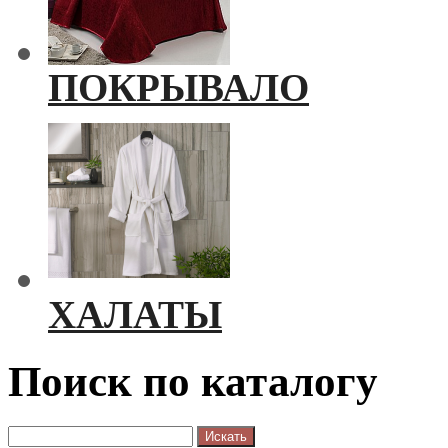
ПОКРЫВАЛО
ХАЛАТЫ
Поиск по каталогу