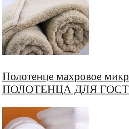
Полотенце махровое микр
ПОЛОТЕНЦА ДЛЯ ГОС