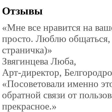
Отзывы
«Мне все нравится на ваш
просто. Люблю общаться, 
страничка)»
Звягинцева Люба,
Арт-директор, Белгородpol
«Посоветовали именно это
обратной связи от пользов
прекрасное.»