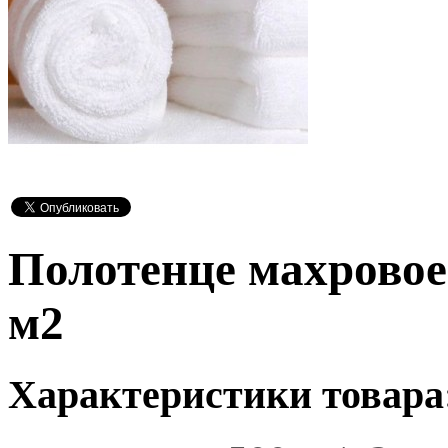
Полотенце махровое
м2
Характеристики товара