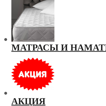
МАТРАСЫ И НАМАТ
АКЦИЯ