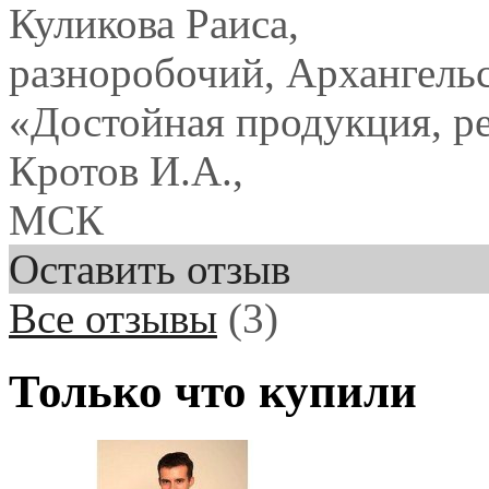
Куликова Раиса,
разноробочий, Архангель
«Достойная продукция, р
Кротов И.А.,
МСК
Оставить отзыв
Все отзывы
(3)
Только что купили