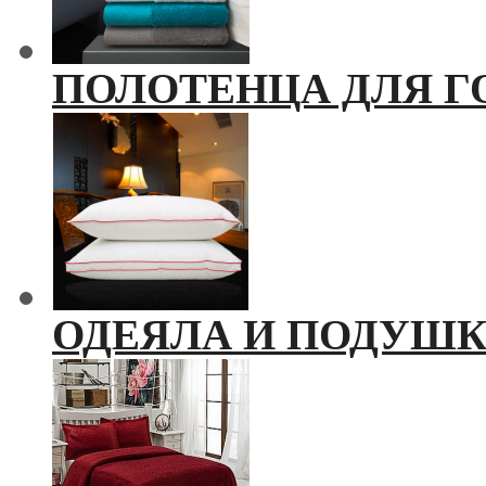
ПОЛОТЕНЦА ДЛЯ Г
ОДЕЯЛА И ПОДУШ