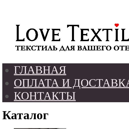
ГЛАВНАЯ
ОПЛАТА И ДОСТАВК
КОНТАКТЫ
Каталог