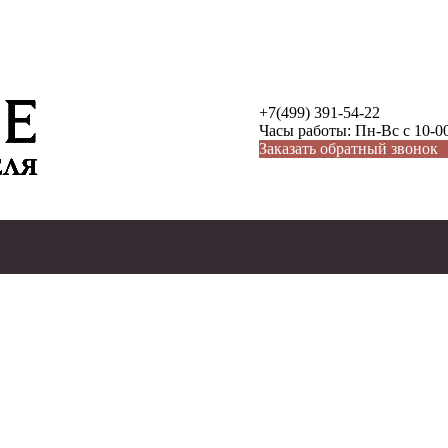
+7(499) 391-54-22
Часы работы: Пн-Вс с 10-00
Заказать обратный звонок