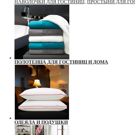
НАВОЛОЧКИ ДЛЯ ГОСТИНИЦ
,
ПРОСТЫНИ ДЛЯ Г
ПОЛОТЕНЦА ДЛЯ ГОСТИНИЦ И ДОМА
ОДЕЯЛА И ПОДУШКИ