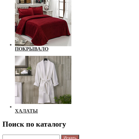
ПОКРЫВАЛО
ХАЛАТЫ
Поиск по каталогу