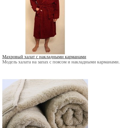
Махровый халат с накладными карманами
Модель халата на запах с поясом и накладными карманами.