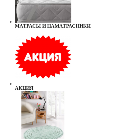
МАТРАСЫ И НАМАТРАСНИКИ
АКЦИЯ