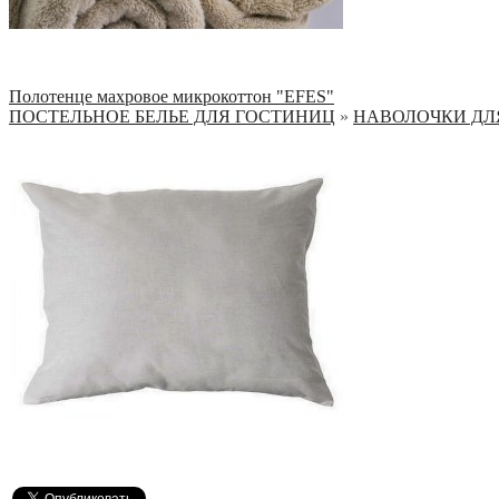
Полотенце махровое микрокоттон "EFES"
ПОСТЕЛЬНОЕ БЕЛЬЕ ДЛЯ ГОСТИНИЦ
»
НАВОЛОЧКИ ДЛ