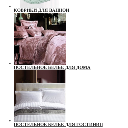
КОВРИКИ ДЛЯ ВАННОЙ
ПОСТЕЛЬНОЕ БЕЛЬЕ ДЛЯ ДОМА
ПОСТЕЛЬНОЕ БЕЛЬЕ ДЛЯ ГОСТИНИЦ