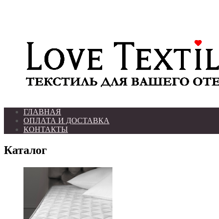
ГЛАВНАЯ
ОПЛАТА И ДОСТАВКА
КОНТАКТЫ
Каталог