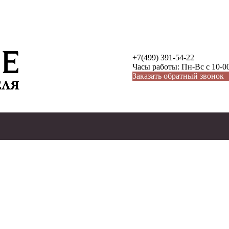
+7(499) 391-54-22
Часы работы: Пн-Вс с 10-00
Заказать обратный звонок