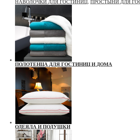
НАВОЛОЧКИ ДЛЯ ГОСТИНИЦ
,
ПРОСТЫНИ ДЛЯ Г
ПОЛОТЕНЦА ДЛЯ ГОСТИНИЦ И ДОМА
ОДЕЯЛА И ПОДУШКИ