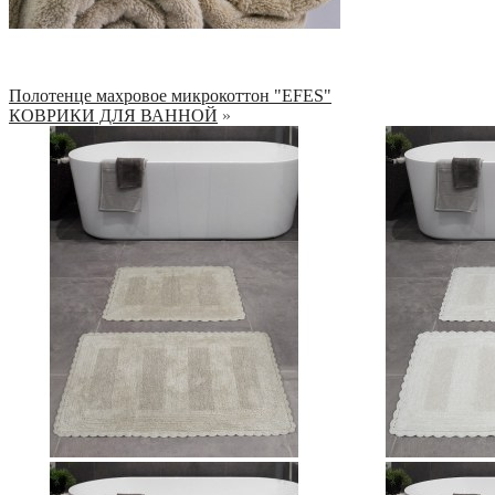
Полотенце махровое микрокоттон "EFES"
КОВРИКИ ДЛЯ ВАННОЙ
»