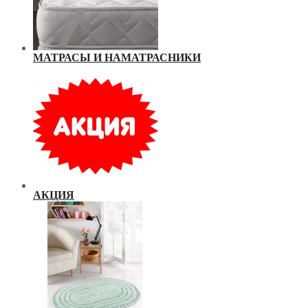
МАТРАСЫ И НАМАТРАСНИКИ
АКЦИЯ