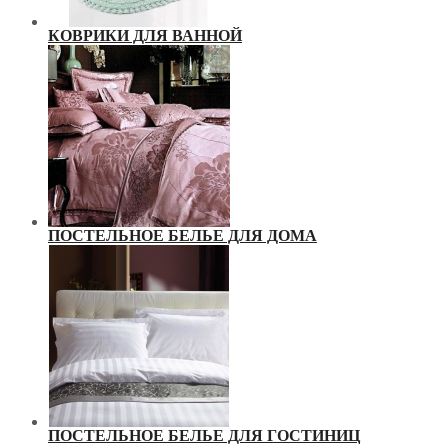
КОВРИКИ ДЛЯ ВАННОЙ
ПОСТЕЛЬНОЕ БЕЛЬЕ ДЛЯ ДОМА
ПОСТЕЛЬНОЕ БЕЛЬЕ ДЛЯ ГОСТИНИЦ