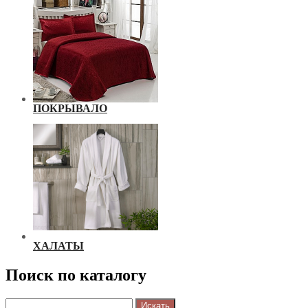
ПОКРЫВАЛО
ХАЛАТЫ
Поиск по каталогу