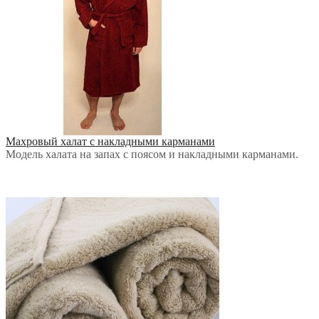
Махровый халат с накладными карманами
Модель халата на запах с поясом и накладными карманами.