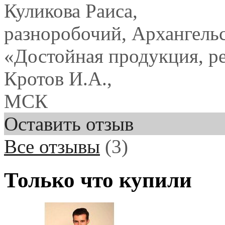
Куликова Раиса,
разноробочий, Архангель
«Достойная продукция, р
Кротов И.А.,
МСК
Оставить отзыв
Все отзывы
(3)
Только что купили