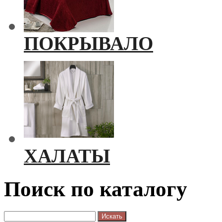
ПОКРЫВАЛО
ХАЛАТЫ
Поиск по каталогу