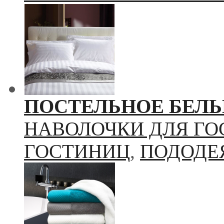
ПОСТЕЛЬНОЕ БЕЛЬ
НАВОЛОЧКИ ДЛЯ Г
ГОСТИНИЦ
,
ПОДОДЕ