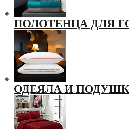
ПОЛОТЕНЦА ДЛЯ Г
ОДЕЯЛА И ПОДУШ