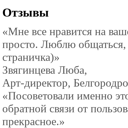
Отзывы
«Мне все нравится на ваш
просто. Люблю общаться, 
страничка)»
Звягинцева Люба,
Арт-директор, Белгородpol
«Посоветовали именно это
обратной связи от пользов
прекрасное.»