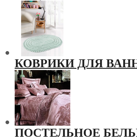
КОВРИКИ ДЛЯ ВАН
ПОСТЕЛЬНОЕ БЕЛЬ