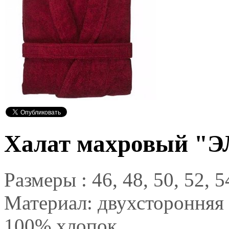
Халат махровый "
Размеры : 46, 48, 50, 52, 5
Материал: двухсторонняя 
100% хлопок.