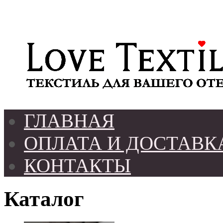
ГЛАВНАЯ
ОПЛАТА И ДОСТАВК
КОНТАКТЫ
Каталог