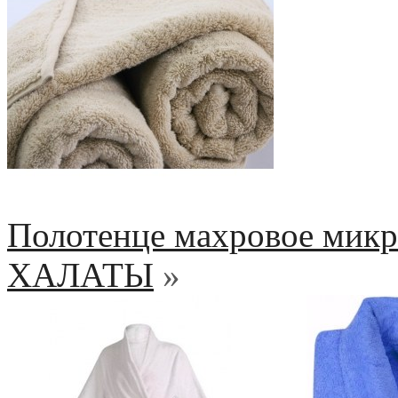
Полотенце махровое микр
ХАЛАТЫ
»