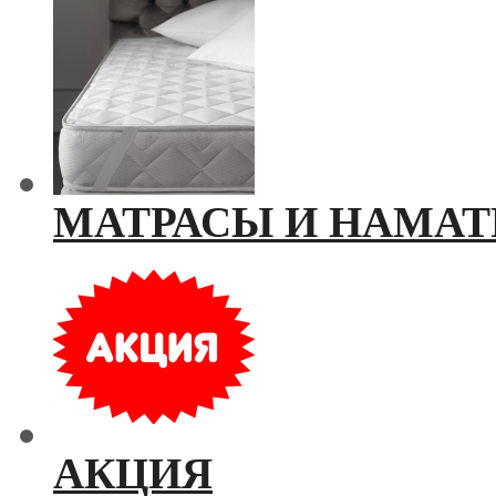
МАТРАСЫ И НАМАТ
АКЦИЯ