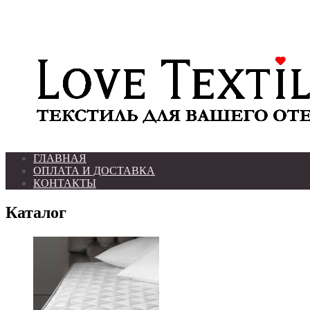
ГЛАВНАЯ
ОПЛАТА И ДОСТАВКА
КОНТАКТЫ
Каталог