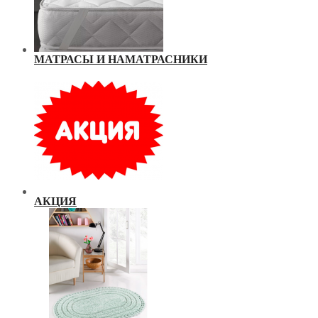
МАТРАСЫ И НАМАТРАСНИКИ
АКЦИЯ