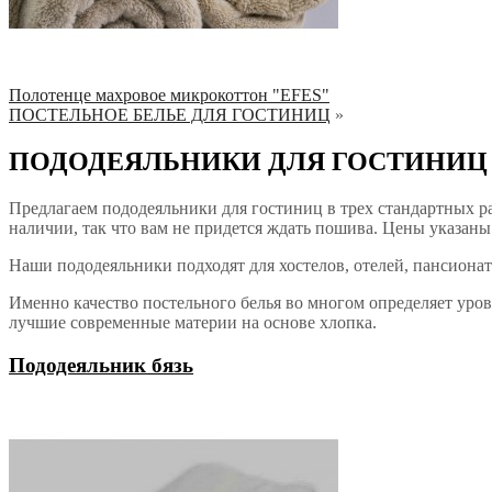
Полотенце махровое микрокоттон "EFES"
ПОСТЕЛЬНОЕ БЕЛЬЕ ДЛЯ ГОСТИНИЦ
»
ПОДОДЕЯЛЬНИКИ ДЛЯ ГОСТИНИЦ
Предлагаем пододеяльники для гостиниц в трех стандартных ра
наличии, так что вам не придется ждать пошива. Цены указан
Наши пододеяльники подходят для хостелов, отелей, пансионат
Именно качество постельного белья во многом определяет уров
лучшие современные материи на основе хлопка.
Пододеяльник бязь