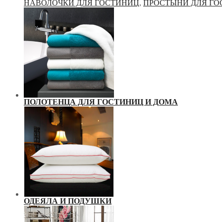
НАВОЛОЧКИ ДЛЯ ГОСТИНИЦ
,
ПРОСТЫНИ ДЛЯ Г
ПОЛОТЕНЦА ДЛЯ ГОСТИНИЦ И ДОМА
ОДЕЯЛА И ПОДУШКИ