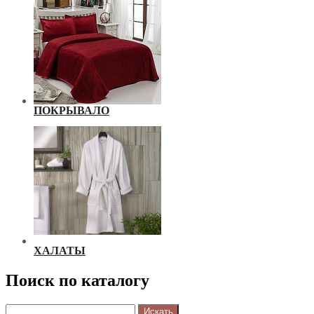
ПОКРЫВАЛО
ХАЛАТЫ
Поиск по каталогу