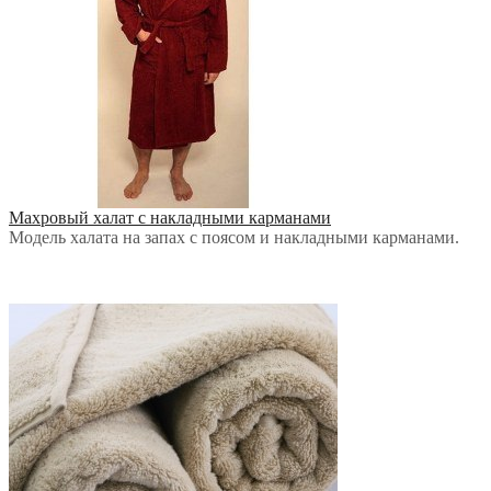
Махровый халат с накладными карманами
Модель халата на запах с поясом и накладными карманами.