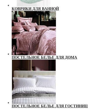
КОВРИКИ ДЛЯ ВАННОЙ
ПОСТЕЛЬНОЕ БЕЛЬЕ ДЛЯ ДОМА
ПОСТЕЛЬНОЕ БЕЛЬЕ ДЛЯ ГОСТИНИЦ