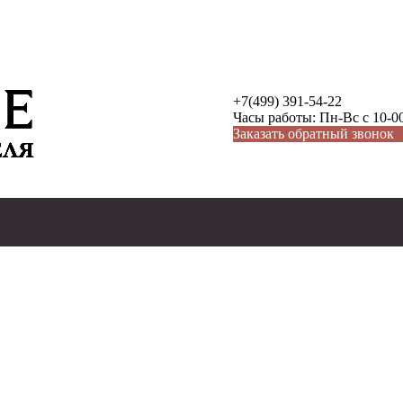
+7(499) 391-54-22
Часы работы: Пн-Вс с 10-00
Заказать обратный звонок